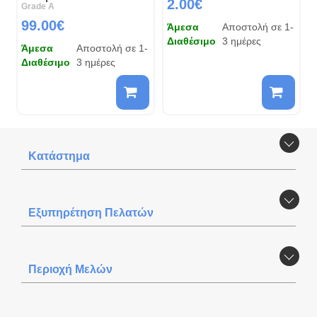
2.00€
Grade A
99.00€
Άμεσα
Αποστολή σε 1-
Διαθέσιμο
3 ημέρες
Άμεσα
Αποστολή σε 1-
Διαθέσιμο
3 ημέρες
Κατάστημα
Εξυπηρέτηση Πελατών
Περιοχή Mελών