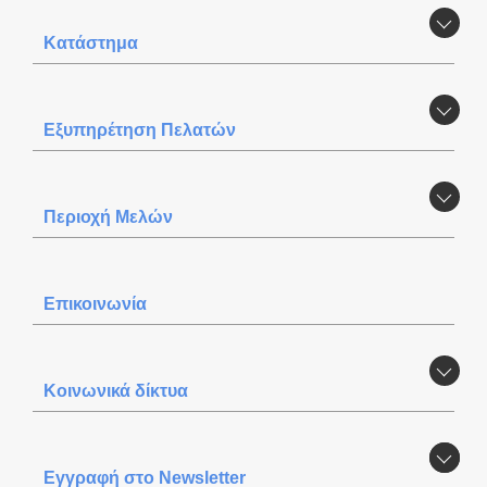
Κατάστημα
Εξυπηρέτηση Πελατών
Περιοχή Mελών
Επικοινωνία
Κοινωνικά δίκτυα
Εγγραφή στο Newsletter