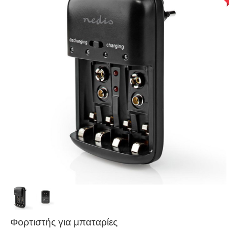
Φορτιστής για μπαταρίες