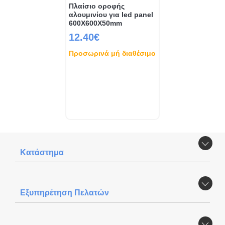
Πλαίσιο οροφής
αλουμινίου για led panel
600Χ600X50mm
12.40€
Προσωρινά μή διαθέσιμο
Κατάστημα
Εξυπηρέτηση Πελατών