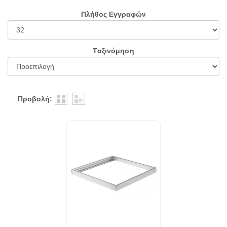
Πλήθος Εγγραφών
Tαξινόμηση
Προβολή: