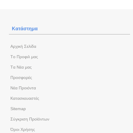
Κατάστημα
Aρχική Σελίδα
Tο Προφιλ μας
Tα Νέα μας
Προσφορές
Νέα Προιόντα
Kατασκευαστές
Sitemap
Σύγκριση Προϊόντων
Όροι Χρήσης