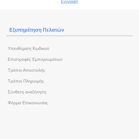
Εγγραφή
Εξυπηρέτηση Πελατών
Yπενθύμιση Κωδικού
Επιστροφές Εμπορευμάτων
Τρόποι Αποστολής
Τρόποι Πληρωμής
Σύνθετη αναζήτηση
Φόρμα Eπικοινωνίας