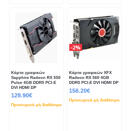
2%
Κάρτα γραφικών
Κάρτα γραφικών XFX
Sapphire Radeon RX 550
Radeon RX 560 4GB
Pulse 4GB DDR5 PCI-E
DDR5 PCI-E DVI HDMI DP
DVI HDMI DP
156.20€
129.90€
Προσωρινά μή διαθέσιμο
Προσωρινά μή διαθέσιμο