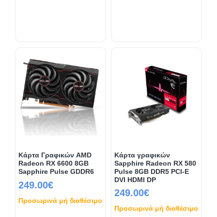
Κάρτα Γραφικών AMD
Κάρτα γραφικών
Radeon RX 6600 8GB
Sapphire Radeon RX 580
Sapphire Pulse GDDR6
Pulse 8GB DDR5 PCI-E
DVI HDMI DP
249.00€
249.00€
Προσωρινά μή διαθέσιμο
Προσωρινά μή διαθέσιμο