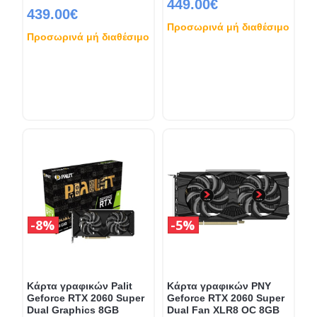
449.00€
439.00€
Προσωρινά μή διαθέσιμο
Προσωρινά μή διαθέσιμο
8%
5%
Κάρτα γραφικών Palit
Κάρτα γραφικών PNY
Geforce RTX 2060 Super
Geforce RTX 2060 Super
Dual Graphics 8GB
Dual Fan XLR8 OC 8GB