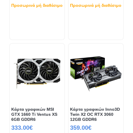
Προσωρινά μή διαθέσιμο
Προσωρινά μή διαθέσιμο
Κάρτα γραφικών MSI
Κάρτα γραφικών Inno3D
GTX 1660 Ti Ventus XS
Twin X2 OC RTX 3060
6GB GDDR6
12GB GDDR6
333.00€
359.00€