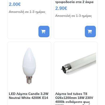
τροφοδοσία στα 2 άκρα
2.00€
2.90€
Αποστολή σε 1-3 ημέρες
Αποστολή σε 1-3 ημέρες
LED Λάμπα Candle 3.2W
Λάμπα led tubes T8
Neutral White 4200K E14
O26x1200mm 18W 230V
4000k ενδιάμεσο φως