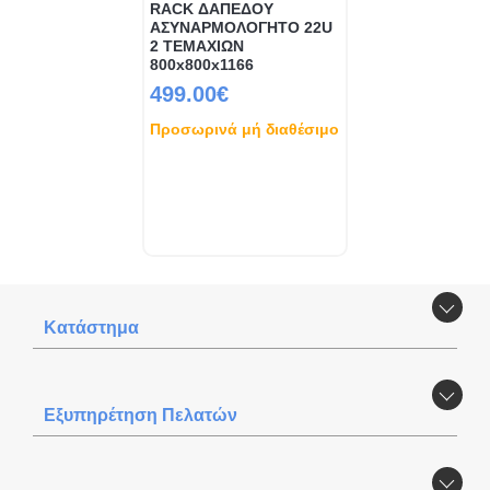
RACK ΔΑΠΕΔΟΥ
ΑΣΥΝΑΡΜΟΛΟΓΗΤΟ 22U
2 ΤΕΜΑΧΙΩΝ
800x800x1166
499.00€
Προσωρινά μή διαθέσιμο
Κατάστημα
Εξυπηρέτηση Πελατών