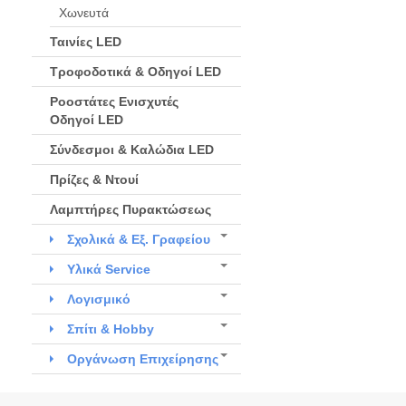
Χωνευτά
Ταινίες LED
Τροφοδοτικά & Οδηγοί LED
Ροοστάτες Ενισχυτές
Οδηγοί LED
Σύνδεσμοι & Καλώδια LED
Πρίζες & Ντουί
Λαμπτήρες Πυρακτώσεως
Σχολικά & Εξ. Γραφείου
Υλικά Service
Λογισμικό
Σπίτι & Hobby
Οργάνωση Επιχείρησης