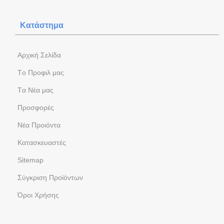
Κατάστημα
Aρχική Σελίδα
Tο Προφιλ μας
Tα Νέα μας
Προσφορές
Νέα Προιόντα
Kατασκευαστές
Sitemap
Σύγκριση Προϊόντων
Όροι Χρήσης