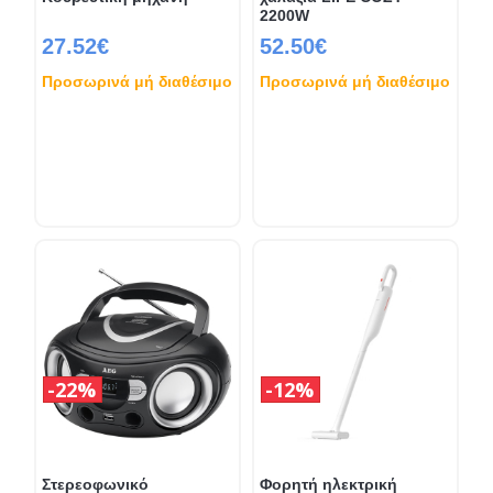
2200W
27.52€
52.50€
Προσωρινά μή διαθέσιμο
Προσωρινά μή διαθέσιμο
22%
12%
Στερεοφωνικό
Φορητή ηλεκτρική