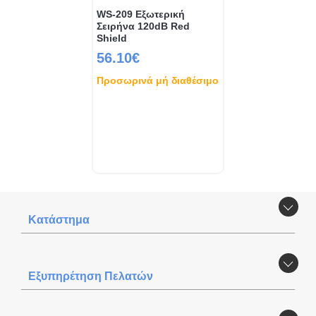
WS-209 Εξωτερική
Σειρήνα 120dB Red
Shield
56.10€
Προσωρινά μή διαθέσιμο
Κατάστημα
Εξυπηρέτηση Πελατών