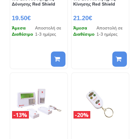
Δόνησης Red Shield
Κίνησης Red Shield
19.50€
21.20€
Άμεσα
Αποστολή σε
Άμεσα
Αποστολή σε
Διαθέσιμο
1-3 ημέρες
Διαθέσιμο
1-3 ημέρες
13%
20%