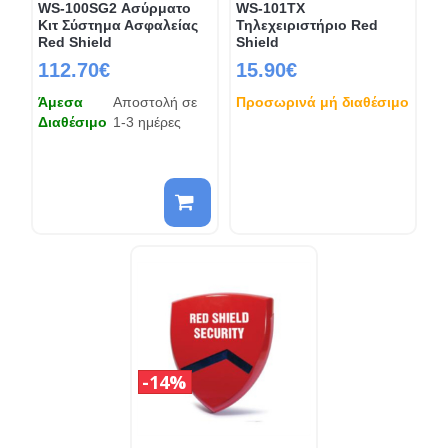
WS-100SG2 Ασύρματο
WS-101TX
Κιτ Σύστημα Ασφαλείας
Τηλεχειριστήριο Red
Red Shield
Shield
112.70€
15.90€
Άμεσα
Αποστολή σε
Προσωρινά μή διαθέσιμο
Διαθέσιμο
1-3 ημέρες
14%