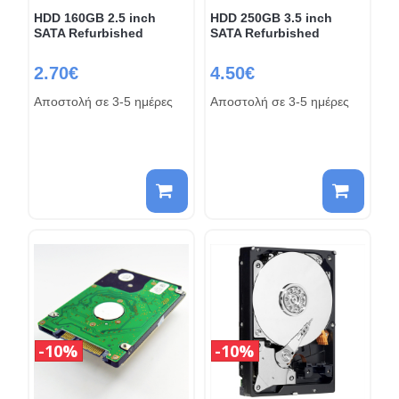
HDD 160GB 2.5 inch
HDD 250GB 3.5 inch
SATA Refurbished
SATA Refurbished
2.70€
4.50€
Αποστολή σε 3-5 ημέρες
Αποστολή σε 3-5 ημέρες
10%
10%