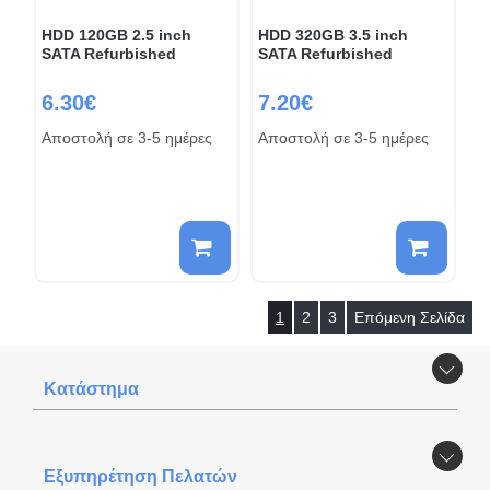
HDD 120GB 2.5 inch
HDD 320GB 3.5 inch
SATA Refurbished
SATA Refurbished
6.30€
7.20€
Αποστολή σε 3-5 ημέρες
Αποστολή σε 3-5 ημέρες
1
2
3
Επόμενη Σελίδα
Κατάστημα
Εξυπηρέτηση Πελατών