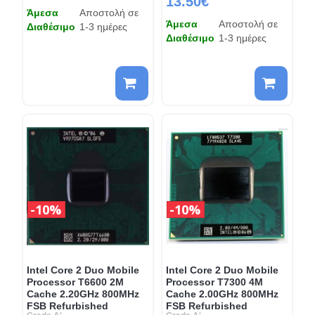
13.50€
Άμεσα
Αποστολή σε
Άμεσα
Αποστολή σε
Διαθέσιμο
1-3 ημέρες
Διαθέσιμο
1-3 ημέρες
10%
10%
Intel Core 2 Duo Mobile
Intel Core 2 Duo Mobile
Processor T6600 2M
Processor T7300 4M
Cache 2.20GHz 800MHz
Cache 2.00GHz 800MHz
FSB Refurbished
FSB Refurbished