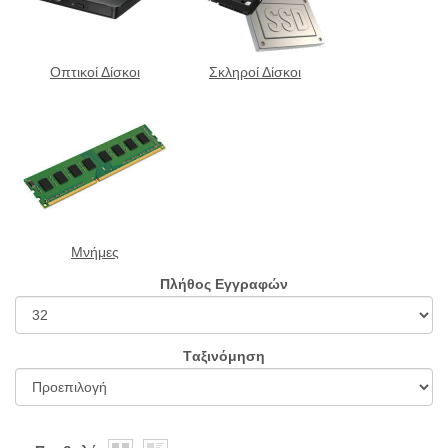
Οπτικοί Δίσκοι
Σκληροί Δίσκοι
Μνήμες
Πλήθος Εγγραφών
Tαξινόμηση