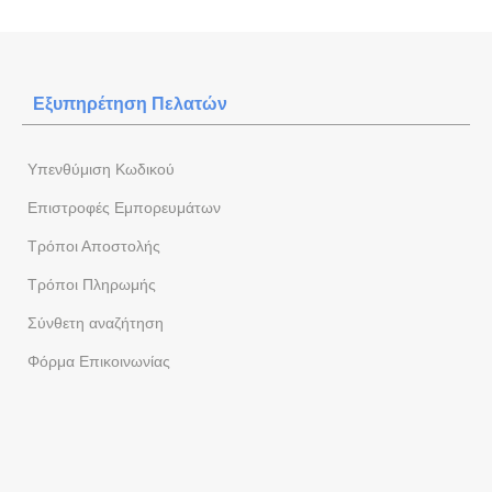
Εξυπηρέτηση Πελατών
Yπενθύμιση Κωδικού
Επιστροφές Εμπορευμάτων
Τρόποι Αποστολής
Τρόποι Πληρωμής
Σύνθετη αναζήτηση
Φόρμα Eπικοινωνίας