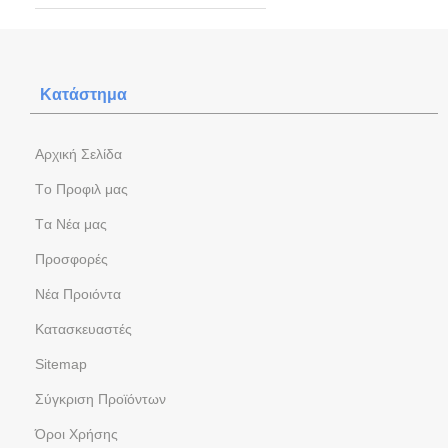
Κατάστημα
Aρχική Σελίδα
Tο Προφιλ μας
Tα Νέα μας
Προσφορές
Νέα Προιόντα
Kατασκευαστές
Sitemap
Σύγκριση Προϊόντων
Όροι Χρήσης