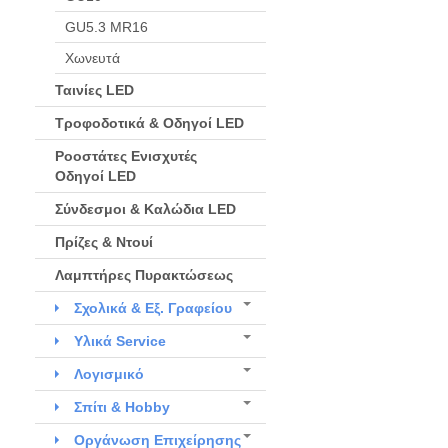
GU5.3 MR16
Χωνευτά
Ταινίες LED
Τροφοδοτικά & Οδηγοί LED
Ροοστάτες Ενισχυτές
Οδηγοί LED
Σύνδεσμοι & Καλώδια LED
Πρίζες & Ντουί
Λαμπτήρες Πυρακτώσεως
Σχολικά & Εξ. Γραφείου
Υλικά Service
Λογισμικό
Σπίτι & Hobby
Οργάνωση Επιχείρησης