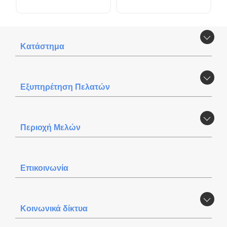
Κατάστημα
Εξυπηρέτηση Πελατών
Περιοχή Mελών
Επικοινωνία
Κοινωνικά δίκτυα