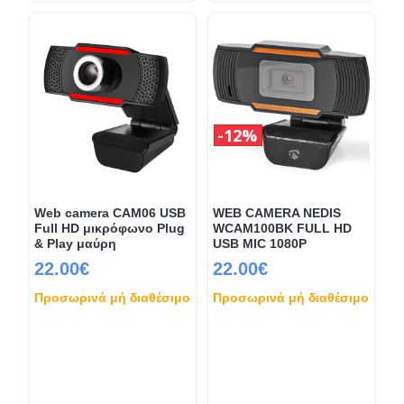
12%
Web camera CAM06 USB
WEB CAMERA NEDIS
Full HD μικρόφωνο Plug
WCAM100BK FULL HD
& Play μαύρη
USB MIC 1080P
22.00€
22.00€
Προσωρινά μή διαθέσιμο
Προσωρινά μή διαθέσιμο