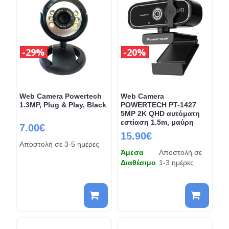
29%
20%
Web Camera Powertech
Web Camera
1.3MP, Plug & Play, Black
POWERTECH PT-1427
5MP 2K QHD αυτόματη
εστίαση 1.5m, μαύρη
7.00€
15.90€
Αποστολή σε 3-5 ημέρες
Άμεσα
Αποστολή σε
Διαθέσιμο
1-3 ημέρες