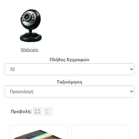
Webcam
Πλήθος Εγγραφών
Tαξινόμηση
Προβολή: