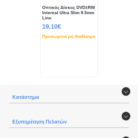
Οπτικός Δίσκος DVD±RW
Internal Ultra Slim 9.5mm
Line
19.10€
Προσωρινά μή διαθέσιμο
Κατάστημα
Εξυπηρέτηση Πελατών