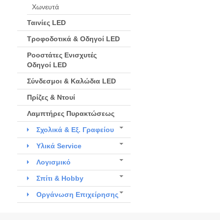
Χωνευτά
Ταινίες LED
Τροφοδοτικά & Οδηγοί LED
Ροοστάτες Ενισχυτές
Οδηγοί LED
Σύνδεσμοι & Καλώδια LED
Πρίζες & Ντουί
Λαμπτήρες Πυρακτώσεως
Σχολικά & Εξ. Γραφείου
Υλικά Service
Λογισμικό
Σπίτι & Hobby
Οργάνωση Επιχείρησης