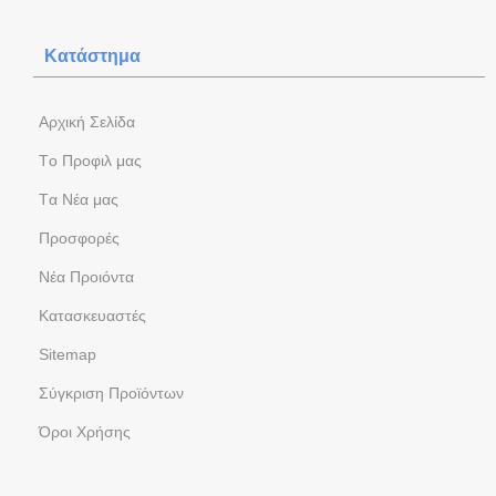
Κατάστημα
Aρχική Σελίδα
Tο Προφιλ μας
Tα Νέα μας
Προσφορές
Νέα Προιόντα
Kατασκευαστές
Sitemap
Σύγκριση Προϊόντων
Όροι Χρήσης