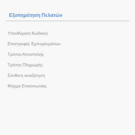
Εξυπηρέτηση Πελατών
Yπενθύμιση Κωδικού
Επιστροφές Εμπορευμάτων
Τρόποι Αποστολής
Τρόποι Πληρωμής
Σύνθετη αναζήτηση
Φόρμα Eπικοινωνίας