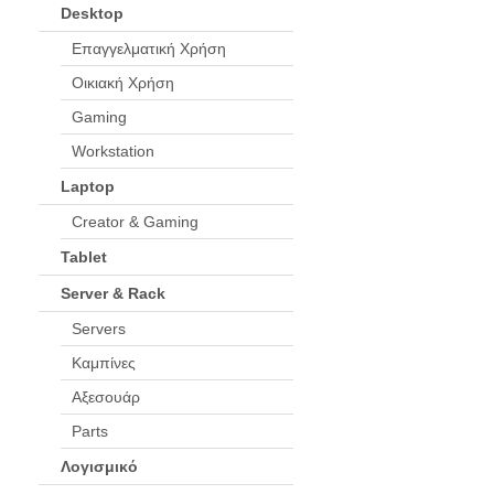
Desktop
Επαγγελματική Χρήση
Οικιακή Χρήση
Gaming
Workstation
Laptop
Creator & Gaming
Tablet
Server & Rack
Servers
Καμπίνες
Αξεσουάρ
Parts
Λογισμικό