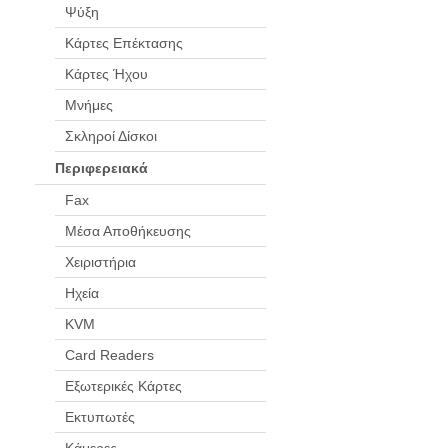
Ψύξη
Κάρτες Επέκτασης
Κάρτες Ήχου
Μνήμες
Σκληροί Δίσκοι
Περιφερειακά
Fax
Μέσα Αποθήκευσης
Χειριστήρια
Ηχεία
KVM
Card Readers
Εξωτερικές Κάρτες
Εκτυπωτές
Κάμερες