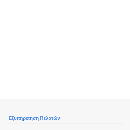
Εξυπηρέτηση Πελατών