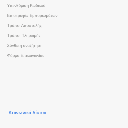
Yπενθύμιση Κωδικού
Επιστροφές Εμπορευμάτων
Τρόποι Αποστολής
Τρόποι Πληρωμής
Σύνθετη αναζήτηση
Φόρμα Eπικοινωνίας
Κοινωνικά δίκτυα