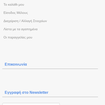
To καλάθι μου
Eίσοδος Μέλους
Διαχείριση / Aλλαγή Στοιχείων
Λίστα με τα αγαπημένα
Oι παραγγελίες μου
Επικοινωνία
Εγγραφή στο Newsletter