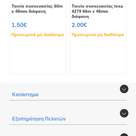
Ταινία συσκευασίας 60m
Ταινία συσκευασίας tesa
x 48mm διάφανη
4279 66m x 48mm
διάφανη
1.50€
2.00€
Προσωρινά μή διαθέσιμο
Προσωρινά μή διαθέσιμο
Κατάστημα
Εξυπηρέτηση Πελατών