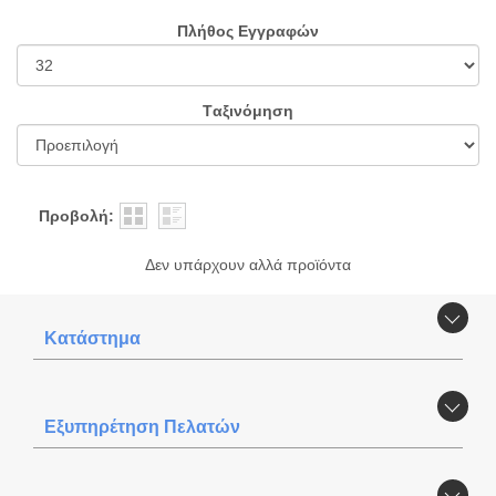
Πλήθος Εγγραφών
Tαξινόμηση
Προβολή:
Δεν υπάρχουν αλλά πρoϊόντα
Κατάστημα
Εξυπηρέτηση Πελατών