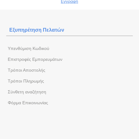
Εγγραφή
Εξυπηρέτηση Πελατών
Yπενθύμιση Κωδικού
Επιστροφές Εμπορευμάτων
Τρόποι Αποστολής
Τρόποι Πληρωμής
Σύνθετη αναζήτηση
Φόρμα Eπικοινωνίας