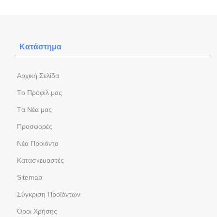
Κατάστημα
Aρχική Σελίδα
Tο Προφιλ μας
Tα Νέα μας
Προσφορές
Νέα Προιόντα
Kατασκευαστές
Sitemap
Σύγκριση Προϊόντων
Όροι Χρήσης