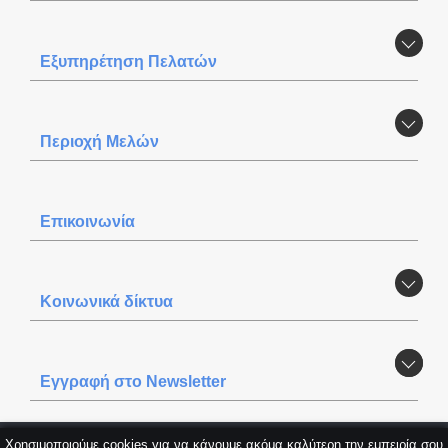
Εξυπηρέτηση Πελατών
Περιοχή Mελών
Επικοινωνία
Κοινωνικά δίκτυα
Εγγραφή στο Newsletter
Χρησιμοποιούμε cookies για να κάνουμε ακόμα καλύτερη την εμπειρία σου