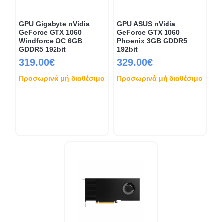
GPU Gigabyte nVidia
GPU ASUS nVidia
GeForce GTX 1060
GeForce GTX 1060
Windforce OC 6GB
Phoenix 3GB GDDR5
GDDR5 192bit
192bit
319.00€
329.00€
Προσωρινά μή διαθέσιμο
Προσωρινά μή διαθέσιμο