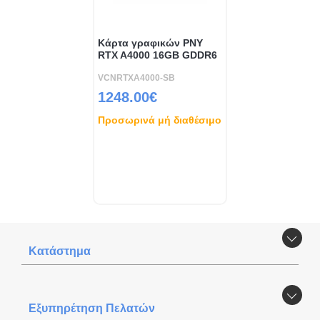
Κάρτα γραφικών PNY
RTX A4000 16GB GDDR6
VCNRTXA4000-SB
1248.00€
Προσωρινά μή διαθέσιμο
Κατάστημα
Εξυπηρέτηση Πελατών