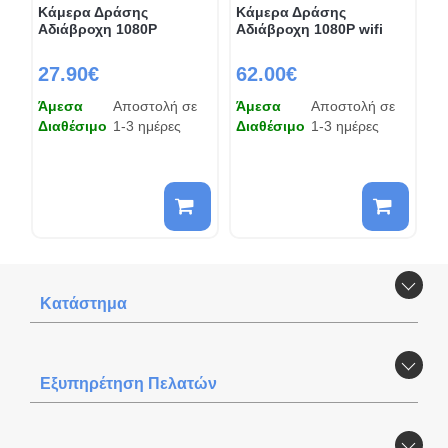
Κάμερα Δράσης
Κάμερα Δράσης
Αδιάβροχη 1080P
Αδιάβροχη 1080P wifi
27.90€
62.00€
Άμεσα
Αποστολή σε
Άμεσα
Αποστολή σε
Διαθέσιμο
1-3 ημέρες
Διαθέσιμο
1-3 ημέρες
Κατάστημα
Εξυπηρέτηση Πελατών