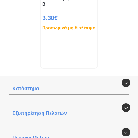
B
3.30€
Προσωρινά μή διαθέσιμο
Κατάστημα
Εξυπηρέτηση Πελατών
Περιοχή Mελών