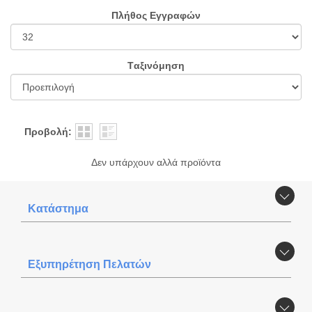
Πλήθος Εγγραφών
Tαξινόμηση
Προβολή:
Δεν υπάρχουν αλλά πρoϊόντα
Κατάστημα
Εξυπηρέτηση Πελατών