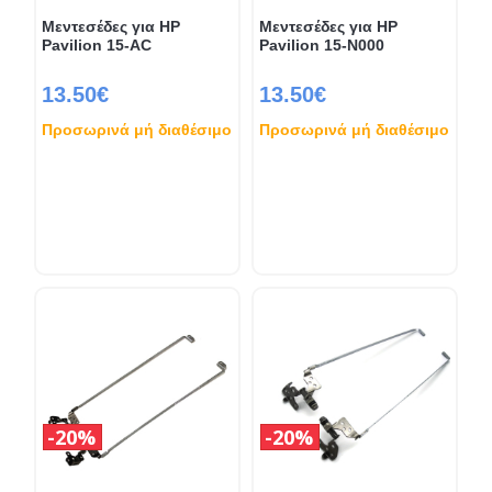
Μεντεσέδες για HP
Μεντεσέδες για HP
Pavilion 15-AC
Pavilion 15-N000
13.50€
13.50€
Προσωρινά μή διαθέσιμο
Προσωρινά μή διαθέσιμο
20%
20%