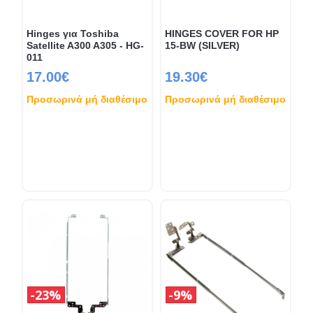
Hinges για Toshiba
HINGES COVER FOR HP
Satellite A300 A305 - HG-
15-BW (SILVER)
011
17.00€
19.30€
Προσωρινά μή διαθέσιμο
Προσωρινά μή διαθέσιμο
23%
9%