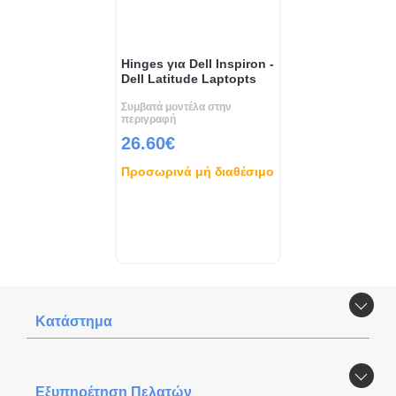
Hinges για Dell Inspiron -
Dell Latitude Laptopts
Συμβατά μοντέλα στην
περιγραφή
26.60€
Προσωρινά μή διαθέσιμο
Κατάστημα
Εξυπηρέτηση Πελατών