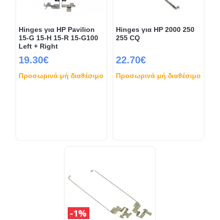
Hinges για HP Pavilion
Hinges για HP 2000 250
15-G 15-H 15-R 15-G100
255 CQ
Left + Right
19.30€
22.70€
Προσωρινά μή διαθέσιμο
Προσωρινά μή διαθέσιμο
1%