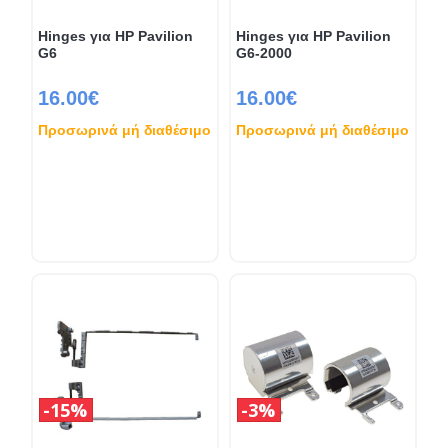
Hinges για HP Pavilion
Hinges για HP Pavilion
G6
G6-2000
16.00€
16.00€
Προσωρινά μή διαθέσιμο
Προσωρινά μή διαθέσιμο
15%
3%