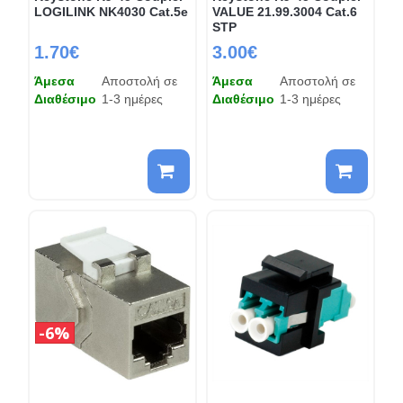
LOGILINK NK4030 Cat.5e
VALUE 21.99.3004 Cat.6
STP
1.70€
3.00€
Άμεσα
Αποστολή σε
Άμεσα
Αποστολή σε
Διαθέσιμο
1-3 ημέρες
Διαθέσιμο
1-3 ημέρες
6%