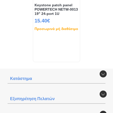
Keystone patch panel
POWERTECH NETW-0013
19" 24-port 1U
15.40€
Προσωρινά μή διαθέσιμο
Κατάστημα
Εξυπηρέτηση Πελατών