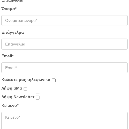
Eπικοινωνία
Όνομα*
Επάγγελμα
Email*
Καλέστε μας τηλεφωνικά
Λήψη SMS
Λήψη Newsletter
Κείμενο*