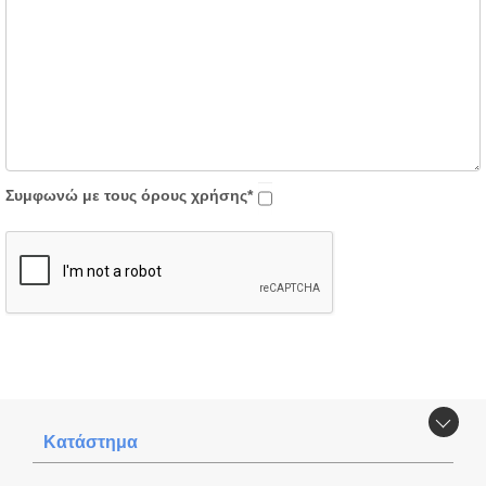
Συμφωνώ με τους όρους χρήσης*
Κατάστημα