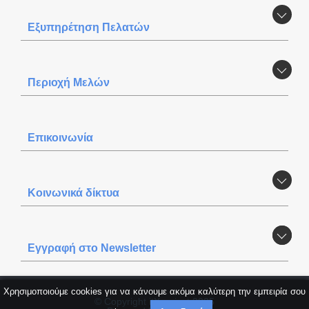
Εξυπηρέτηση Πελατών
Περιοχή Mελών
Επικοινωνία
Κοινωνικά δίκτυα
Εγγραφή στο Newsletter
Χρησιμοποιούμε cookies για να κάνουμε ακόμα καλύτερη την εμπειρία σου
© Copyright itXproject 2025