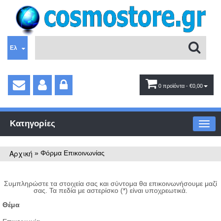
Ελ
0 προϊόντα
- €0,00
Κατηγορίες
Αρχική
»
Φόρμα Επικοινωνίας
Συμπληρώστε τα στοιχεία σας και σύντομα θα επικοινωνήσουμε μαζί
σας. Τα πεδία με αστερίσκο (*) είναι υποχρεωτικά.
Θέμα