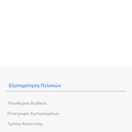
Εξυπηρέτηση Πελατών
Yπενθύμιση Κωδικού
Επιστροφές Εμπορευμάτων
Τρόποι Αποστολής