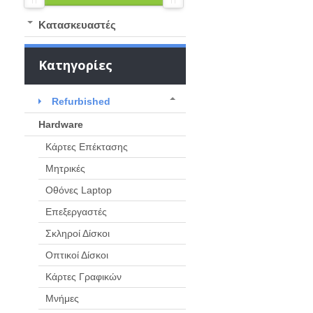
Kατασκευαστές
Κατηγορίες
Refurbished
Hardware
Κάρτες Επέκτασης
Μητρικές
Οθόνες Laptop
Eπεξεργαστές
Σκληροί Δίσκοι
Οπτικοί Δίσκοι
Κάρτες Γραφικών
Μνήμες