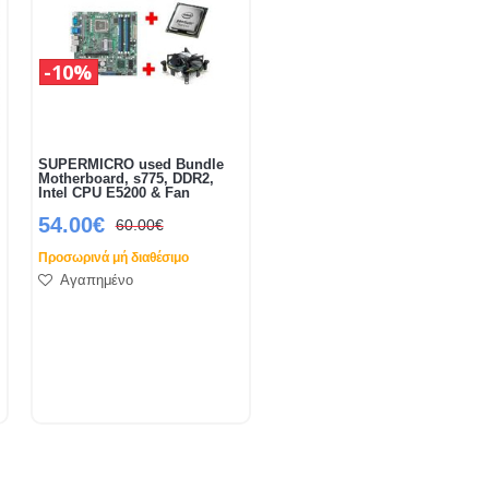
10%
SUPERMICRO used Bundle
Motherboard, s775, DDR2,
Intel CPU E5200 & Fan
54.00€
60.00€
Προσωρινά μή διαθέσιμο
Αγαπημένο