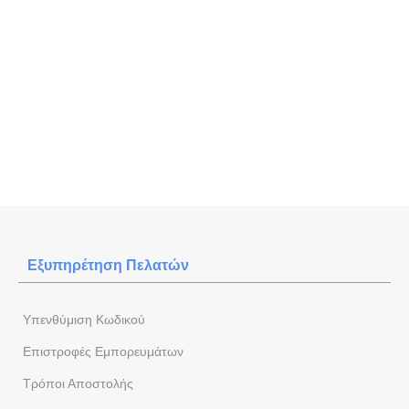
Εξυπηρέτηση Πελατών
Yπενθύμιση Κωδικού
Επιστροφές Εμπορευμάτων
Τρόποι Αποστολής