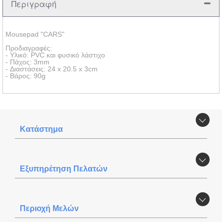
Περιγραφή
Mousepad "CARS"
Προδιαγραφές:
- Υλικό: PVC και φυσικό λάστιχο
- Πάχος: 3mm
- Διαστάσεις: 24 x 20.5 x 3cm
- Βάρος: 90g
Κατάστημα
Εξυπηρέτηση Πελατών
Περιοχή Mελών