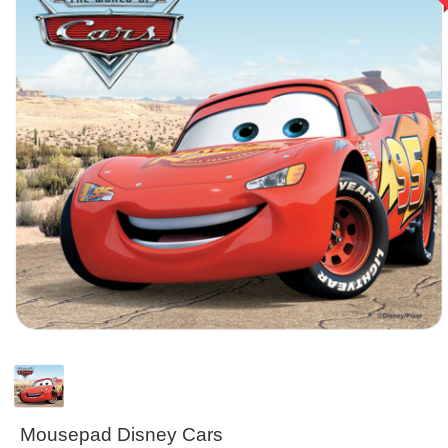
Mousepad Disney Cars