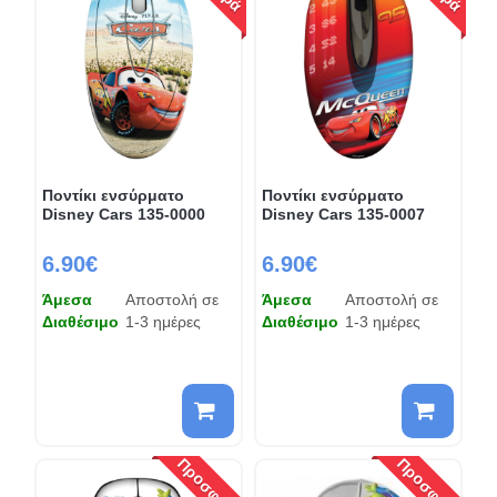
Ποντίκι ενσύρματο
Ποντίκι ενσύρματο
Disney Cars 135-0000
Disney Cars 135-0007
6.90€
6.90€
Άμεσα
Αποστολή σε
Άμεσα
Αποστολή σε
Διαθέσιμο
1-3 ημέρες
Διαθέσιμο
1-3 ημέρες
Προσφορά
Προσφορά