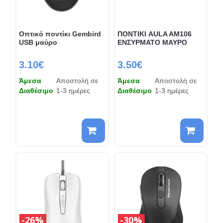
Οπτικό ποντίκι Gembird
ΠΟΝΤΙΚΙ AULA AM106
USB μαύρο
ΕΝΣΥΡΜΑΤΟ ΜΑΥΡΟ
3.10€
3.50€
Άμεσα
Αποστολή σε
Άμεσα
Αποστολή σε
Διαθέσιμο
1-3 ημέρες
Διαθέσιμο
1-3 ημέρες
26%
30%