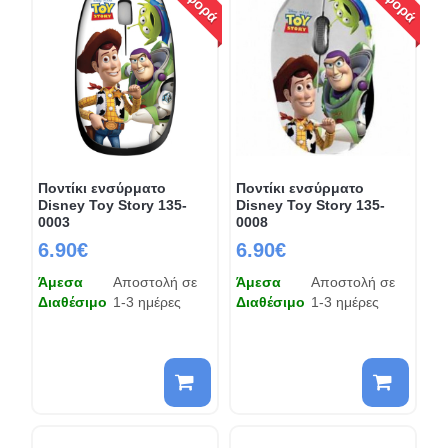
Ποντίκι ενσύρματο
Ποντίκι ενσύρματο
Disney Toy Story 135-
Disney Toy Story 135-
0003
0008
6.90€
6.90€
Άμεσα
Αποστολή σε
Άμεσα
Αποστολή σε
Διαθέσιμο
1-3 ημέρες
Διαθέσιμο
1-3 ημέρες