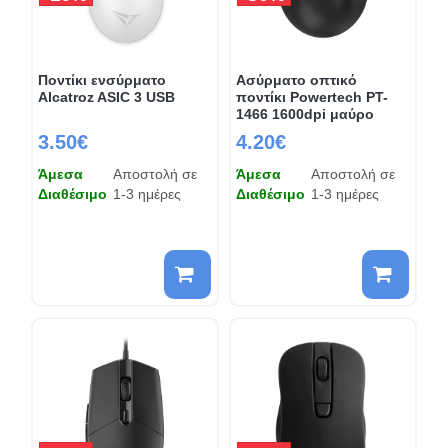
Ποντίκι ενσύρματο
Ασύρματο οπτικό
Alcatroz ASIC 3 USB
ποντίκι Powertech PT-
1466 1600dpi μαύρο
3.50€
4.20€
Άμεσα
Αποστολή σε
Άμεσα
Αποστολή σε
Διαθέσιμο
1-3 ημέρες
Διαθέσιμο
1-3 ημέρες