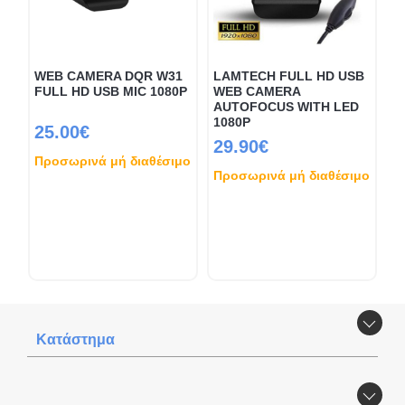
WEB CAMERA DQR W31
LAMTECH FULL HD USB
FULL HD USB MIC 1080P
WEB CAMERA
AUTOFOCUS WITH LED
1080P
25.00€
29.90€
Προσωρινά μή διαθέσιμο
Προσωρινά μή διαθέσιμο
Κατάστημα