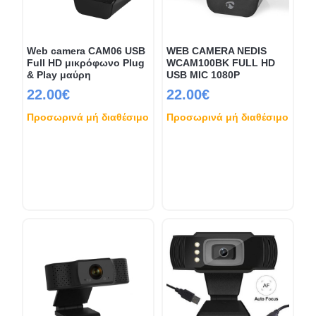
Web camera CAM06 USB
WEB CAMERA NEDIS
Full HD μικρόφωνο Plug
WCAM100BK FULL HD
& Play μαύρη
USB MIC 1080P
22.00€
22.00€
Προσωρινά μή διαθέσιμο
Προσωρινά μή διαθέσιμο