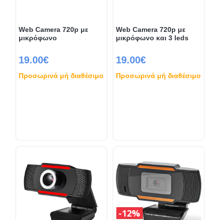
Web Camera 720p με
Web Camera 720p με
μικρόφωνο
μικρόφωνο και 3 leds
19.00€
19.00€
Προσωρινά μή διαθέσιμο
Προσωρινά μή διαθέσιμο
12%