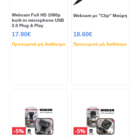
Webcam Full HD 1080p
Webcam με "Clip" Μαύρη
built-in microphone USB
2.0 Plug & Play
17.90€
18.60€
Προσωρινά μή διαθέσιμο
Προσωρινά μή διαθέσιμο
5%
5%