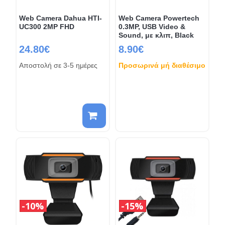
Web Camera Dahua HTI-
Web Camera Powertech
UC300 2MP FHD
0.3MP, USB Video &
Sound, με κλιπ, Black
24.80€
8.90€
Αποστολή σε 3-5 ημέρες
Προσωρινά μή διαθέσιμο
10%
15%