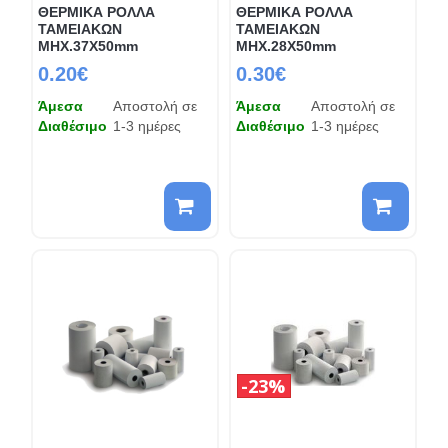
ΘΕΡΜΙΚΑ ΡΟΛΛΑ
ΘΕΡΜΙΚΑ ΡΟΛΛΑ
ΤΑΜΕΙΑΚΩΝ
ΤΑΜΕΙΑΚΩΝ
ΜΗΧ.37Χ50mm
ΜΗΧ.28Χ50mm
0.20€
0.30€
Άμεσα
Αποστολή σε
Άμεσα
Αποστολή σε
Διαθέσιμο
1-3 ημέρες
Διαθέσιμο
1-3 ημέρες
23%