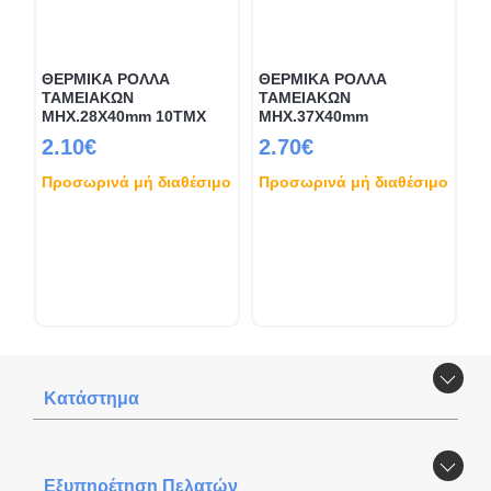
ΘΕΡΜΙΚΑ ΡΟΛΛΑ
ΘΕΡΜΙΚΑ ΡΟΛΛΑ
ΤΑΜΕΙΑΚΩΝ
ΤΑΜΕΙΑΚΩΝ
ΜΗΧ.28Χ40mm 10ΤΜΧ
ΜΗΧ.37Χ40mm
2.10€
2.70€
Προσωρινά μή διαθέσιμο
Προσωρινά μή διαθέσιμο
Κατάστημα
Εξυπηρέτηση Πελατών