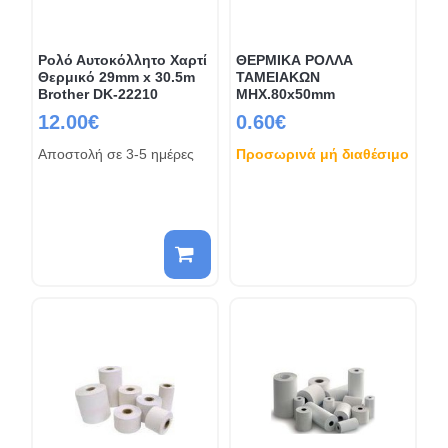
Ρολό Αυτοκόλλητο Χαρτί
ΘΕΡΜΙΚΑ ΡΟΛΛΑ
Θερμικό 29mm x 30.5m
ΤΑΜΕΙΑΚΩΝ
Brother DK-22210
ΜΗΧ.80x50mm
12.00€
0.60€
Αποστολή σε 3-5 ημέρες
Προσωρινά μή διαθέσιμο