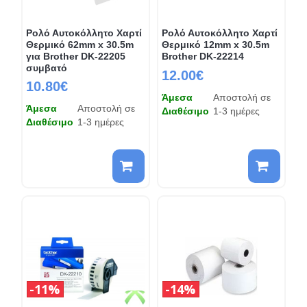
Ρολό Αυτοκόλλητο Χαρτί
Ρολό Αυτοκόλλητο Χαρτί
Θερμικό 62mm x 30.5m
Θερμικό 12mm x 30.5m
για Brother DK-22205
Brother DK-22214
συμβατό
12.00€
10.80€
Άμεσα
Αποστολή σε
Άμεσα
Αποστολή σε
Διαθέσιμο
1-3 ημέρες
Διαθέσιμο
1-3 ημέρες
11%
14%