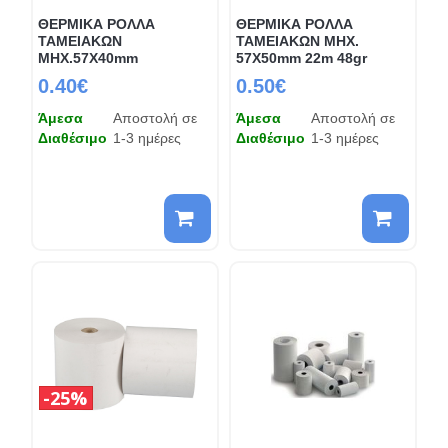
ΘΕΡΜΙΚΑ ΡΟΛΛΑ
ΘΕΡΜΙΚΑ ΡΟΛΛΑ
ΤΑΜΕΙΑΚΩΝ
ΤΑΜΕΙΑΚΩΝ ΜΗΧ.
ΜΗΧ.57Χ40mm
57Χ50mm 22m 48gr
0.40€
0.50€
Άμεσα
Αποστολή σε
Άμεσα
Αποστολή σε
Διαθέσιμο
1-3 ημέρες
Διαθέσιμο
1-3 ημέρες
25%