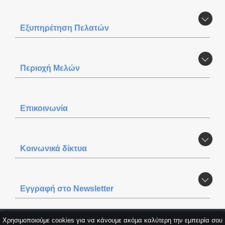
Εξυπηρέτηση Πελατών
Περιοχή Mελών
Επικοινωνία
Κοινωνικά δίκτυα
Εγγραφή στο Newsletter
Χρησιμοποιούμε cookies για να κάνουμε ακόμα καλύτερη την εμπειρία σου