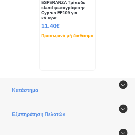
ESPERANZA Τρίποδο
stand φωτογράφισης
Cyprus EF109 για
κάμερα
11.40€
Προσωρινά μή διαθέσιμο
Κατάστημα
Εξυπηρέτηση Πελατών