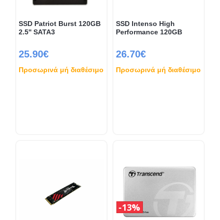
SSD Patriot Burst 120GB
SSD Intenso High
2.5'' SATA3
Performance 120GB
25.90€
26.70€
Προσωρινά μή διαθέσιμο
Προσωρινά μή διαθέσιμο
13%