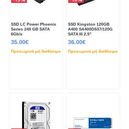
SSD LC Power Phoenix
SSD Kingston 120GB
Series 240 GB SATA
A400 SA400DS37/120G
6Gb/s
SATA III 2.5''
35.00€
36.00€
Προσωρινά μή διαθέσιμο
Προσωρινά μή διαθέσιμο