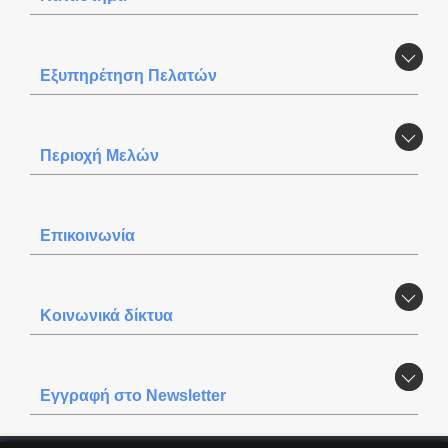
Εξυπηρέτηση Πελατών
Περιοχή Mελών
Επικοινωνία
Κοινωνικά δίκτυα
Εγγραφή στο Newsletter