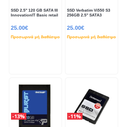
SSD 2.5'' 120 GB SATA III
SSD Verbatim Vi550 S3
InnovationIT Basic retail
256GB 2.5'' SATA3
25.00€
25.00€
Προσωρινά μή διαθέσιμο
Προσωρινά μή διαθέσιμο
13%
11%