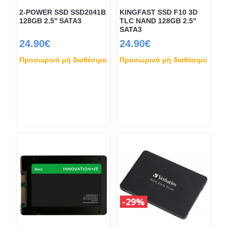
2-POWER SSD SSD2041B
KINGFAST SSD F10 3D
128GB 2.5'' SATA3
TLC NAND 128GB 2.5''
SATA3
24.90€
24.90€
Προσωρινά μή διαθέσιμο
Προσωρινά μή διαθέσιμο
29%