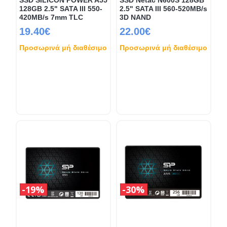
128GB 2.5" SATA III 550-
2.5" SATA III 560-520MB/s
420MB/s 7mm TLC
3D NAND
19.40€
22.00€
Προσωρινά μή διαθέσιμο
Προσωρινά μή διαθέσιμο
19%
30%