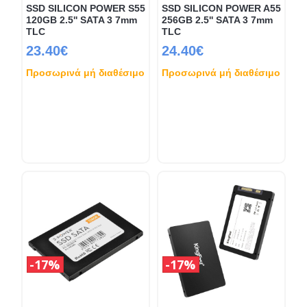
SSD SILICON POWER S55
SSD SILICON POWER A55
120GB 2.5'' SATA 3 7mm
256GB 2.5'' SATA 3 7mm
TLC
TLC
23.40€
24.40€
Προσωρινά μή διαθέσιμο
Προσωρινά μή διαθέσιμο
17%
17%