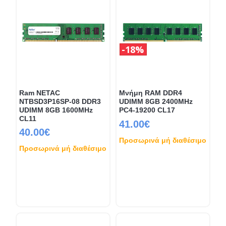
18%
Ram NETAC
Μνήμη RAM DDR4
NTBSD3P16SP-08 DDR3
UDIMM 8GB 2400MHz
UDIMM 8GB 1600MHz
PC4-19200 CL17
CL11
41.00€
40.00€
Προσωρινά μή διαθέσιμο
Προσωρινά μή διαθέσιμο