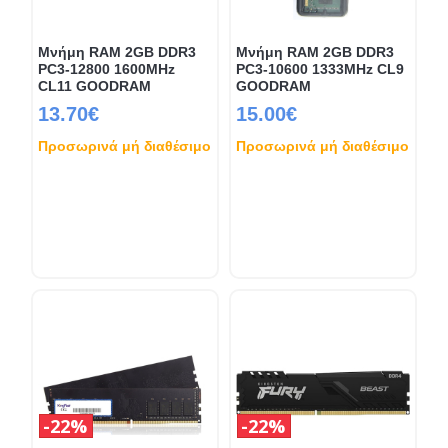
Μνήμη RAM 2GB DDR3
Μνήμη RAM 2GB DDR3
PC3-12800 1600MHz
PC3-10600 1333MHz CL9
CL11 GOODRAM
GOODRAM
13.70€
15.00€
Προσωρινά μή διαθέσιμο
Προσωρινά μή διαθέσιμο
22%
22%