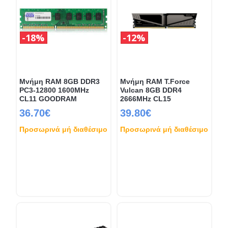
18%
12%
Μνήμη RAM 8GB DDR3
Μνήμη RAM T.Force
PC3-12800 1600MHz
Vulcan 8GB DDR4
CL11 GOODRAM
2666MHz CL15
36.70€
39.80€
Προσωρινά μή διαθέσιμο
Προσωρινά μή διαθέσιμο