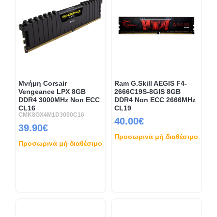
Μνήμη Corsair
Ram G.Skill AEGIS F4-
Vengeance LPX 8GB
2666C19S-8GIS 8GB
DDR4 3000MHz Non ECC
DDR4 Non ECC 2666MHz
CL16
CL19
CMK8GX4M1D3000C16
40.00€
39.90€
Προσωρινά μή διαθέσιμο
Προσωρινά μή διαθέσιμο