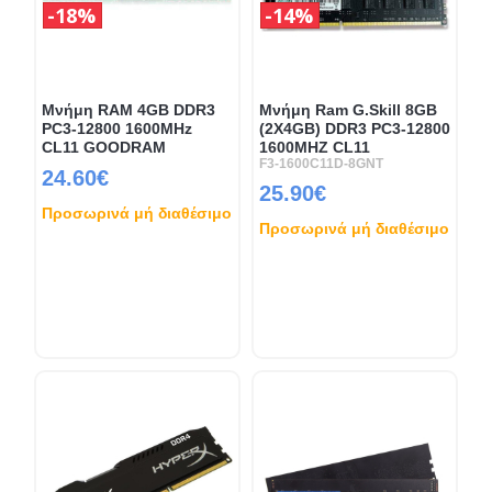
18%
14%
Μνήμη RAM 4GB DDR3
Μνήμη Ram G.Skill 8GB
PC3-12800 1600MHz
(2X4GB) DDR3 PC3-12800
CL11 GOODRAM
1600MHZ CL11
F3-1600C11D-8GNT
24.60€
25.90€
Προσωρινά μή διαθέσιμο
Προσωρινά μή διαθέσιμο