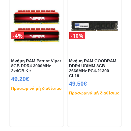
4%
10%
Μνήμη RAM Patriot Viper
Μνήμη RAM GOODRAM
8GB DDR4 3000MHz
DDR4 UDIMM 8GB
2x4GB Kit
2666MHz PC4-21300
CL19
49.20€
49.50€
Προσωρινά μή διαθέσιμο
Προσωρινά μή διαθέσιμο