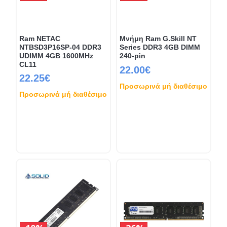
Ram NETAC
Μνήμη Ram G.Skill NT
NTBSD3P16SP-04 DDR3
Series DDR3 4GB DIMM
UDIMM 4GB 1600MHz
240-pin
CL11
22.00€
22.25€
Προσωρινά μή διαθέσιμο
Προσωρινά μή διαθέσιμο