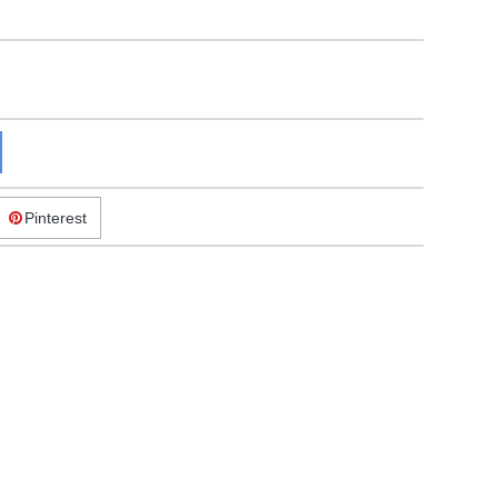
Pinterest