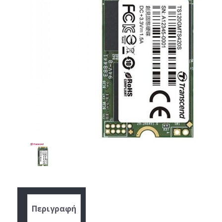
Περιγραφή