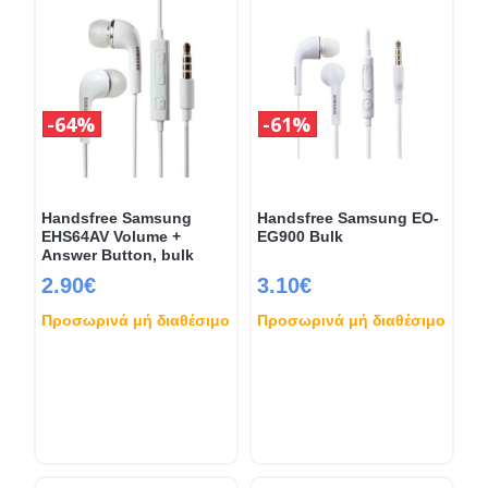
64%
61%
Handsfree Samsung
Handsfree Samsung EO-
EHS64AV Volume +
EG900 Bulk
Answer Button, bulk
2.90€
3.10€
Προσωρινά μή διαθέσιμο
Προσωρινά μή διαθέσιμο