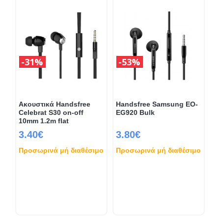
31%
53%
Ακουστικά Handsfree
Handsfree Samsung EO-
Celebrat S30 on-off
EG920 Bulk
10mm 1.2m flat
3.40€
3.80€
Προσωρινά μή διαθέσιμο
Προσωρινά μή διαθέσιμο