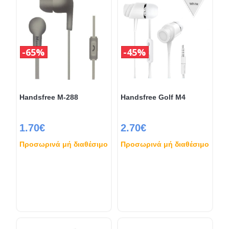
65%
45%
Handsfree M-288
Handsfree Golf M4
1.70€
2.70€
Προσωρινά μή διαθέσιμο
Προσωρινά μή διαθέσιμο