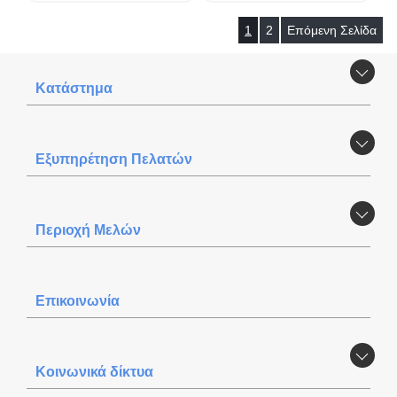
1
2
Επόμενη Σελίδα
Κατάστημα
Εξυπηρέτηση Πελατών
Περιοχή Mελών
Επικοινωνία
Κοινωνικά δίκτυα