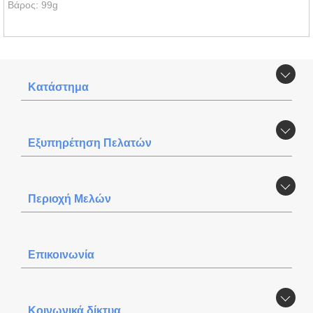
Βάρος: 99g
Κατάστημα
Εξυπηρέτηση Πελατών
Περιοχή Mελών
Επικοινωνία
Κοινωνικά δίκτυα