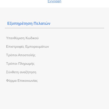
Εγγραφή
Εξυπηρέτηση Πελατών
Yπενθύμιση Κωδικού
Επιστροφές Εμπορευμάτων
Τρόποι Αποστολής
Τρόποι Πληρωμής
Σύνθετη αναζήτηση
Φόρμα Eπικοινωνίας