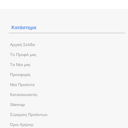
Κατάστημα
Aρχική Σελίδα
Tο Προφιλ μας
Tα Νέα μας
Προσφορές
Νέα Προιόντα
Kατασκευαστές
Sitemap
Σύγκριση Προϊόντων
Όροι Χρήσης