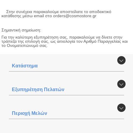
Στην συνέχεια παρακαλούμε αποστείλατε το αποδεικτικό
κατάθεσης μέσω email στο orders@cosmostore.gr
Σημαντική σημείωση:
Για την καλύτερη εξυπηρέτηση σας, παρακαλούμε να δίνετε στην
τράπεζα της επιλογή σας, ως αιτιολογία τον Αριθμό Παραγγελίας και
το Ονοματεπώνυμό σας.
Κατάστημα
Εξυπηρέτηση Πελατών
Περιοχή Mελών