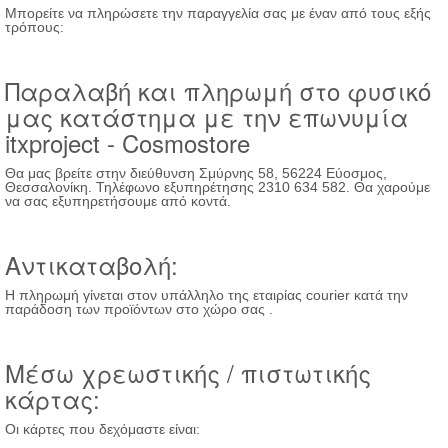
Μπορείτε να πληρώσετε την παραγγελία σας με έναν από τους εξής
τρόπους:
Παραλαβή και πληρωμή στο φυσικό
μας κατάστημα με την επωνυμία
itxproject - Cosmostore
Θα μας βρείτε στην διεύθυνση Σμύρνης 58, 56224 Εύοσμος,
Θεσσαλονίκη. Τηλέφωνο εξυπηρέτησης 2310 634 582. Θα χαρούμε
να σας εξυπηρετήσουμε από κοντά.
Αντικαταβολή:
Η πληρωμή γίνεται στον υπάλληλο της εταιρίας courier κατά την
παράδοση των προϊόντων στο χώρο σας .
Μέσω χρεωστικής / πιστωτικής
κάρτας:
Οι κάρτες που δεχόμαστε είναι: