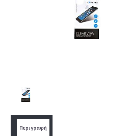
Περιγραφή