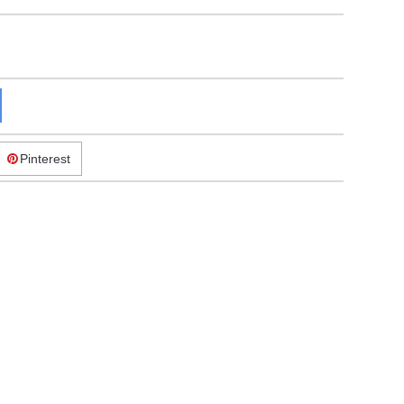
Pinterest