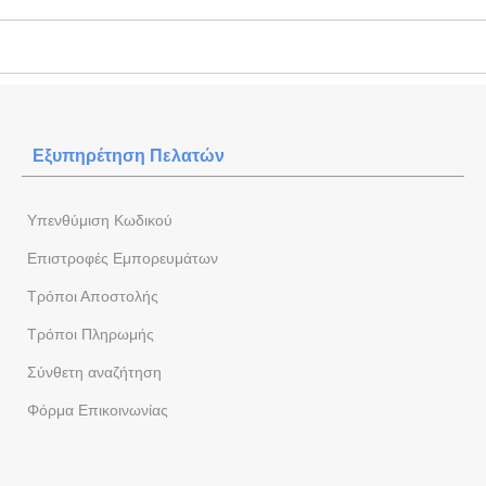
Εξυπηρέτηση Πελατών
Yπενθύμιση Κωδικού
Επιστροφές Εμπορευμάτων
Τρόποι Αποστολής
Τρόποι Πληρωμής
Σύνθετη αναζήτηση
Φόρμα Eπικοινωνίας