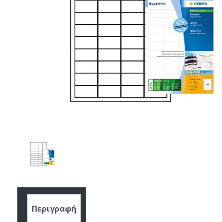
Περιγραφή