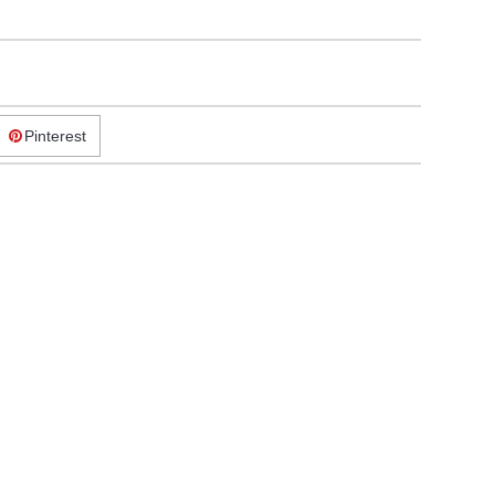
Pinterest