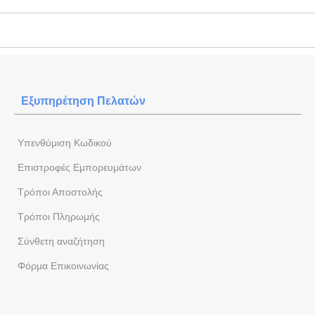
Εξυπηρέτηση Πελατών
Yπενθύμιση Κωδικού
Επιστροφές Εμπορευμάτων
Τρόποι Αποστολής
Τρόποι Πληρωμής
Σύνθετη αναζήτηση
Φόρμα Eπικοινωνίας