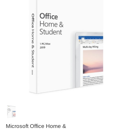
Microsoft Office Home &