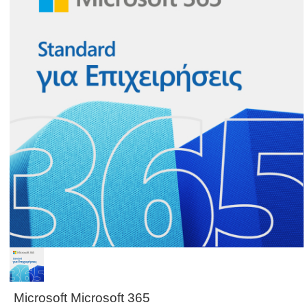
Microsoft Microsoft 365