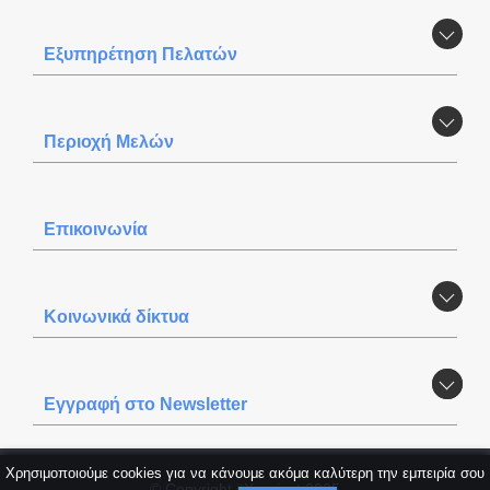
Εξυπηρέτηση Πελατών
Περιοχή Mελών
Επικοινωνία
Κοινωνικά δίκτυα
Εγγραφή στο Newsletter
Χρησιμοποιούμε cookies για να κάνουμε ακόμα καλύτερη την εμπειρία σου
© Copyright itXproject 2025