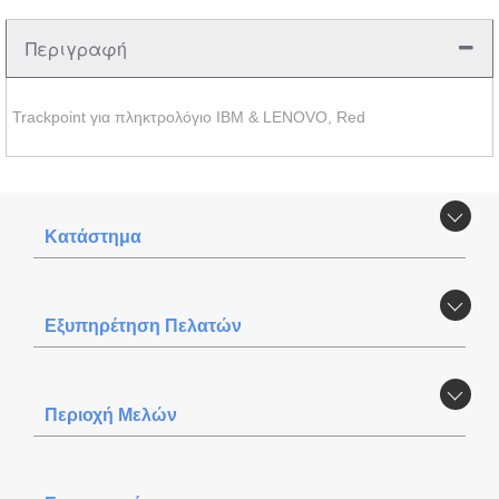
Περιγραφή
Trackpoint για πληκτρολόγιο IBM & LENOVO, Red
Κατάστημα
Εξυπηρέτηση Πελατών
Περιοχή Mελών