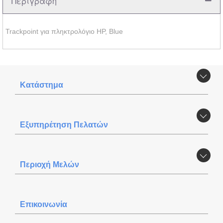
Περιγραφή
Trackpoint για πληκτρολόγιο HP, Blue
Κατάστημα
Εξυπηρέτηση Πελατών
Περιοχή Mελών
Επικοινωνία