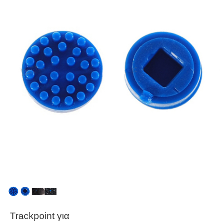
Trackpoint για