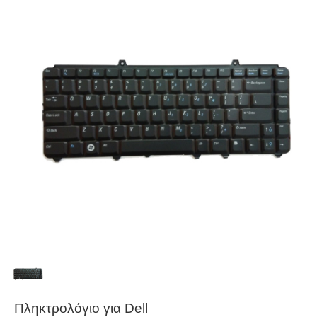
Πληκτρολόγιο για Dell