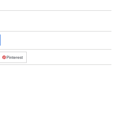
Pinterest