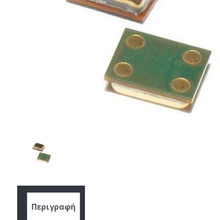
Περιγραφή